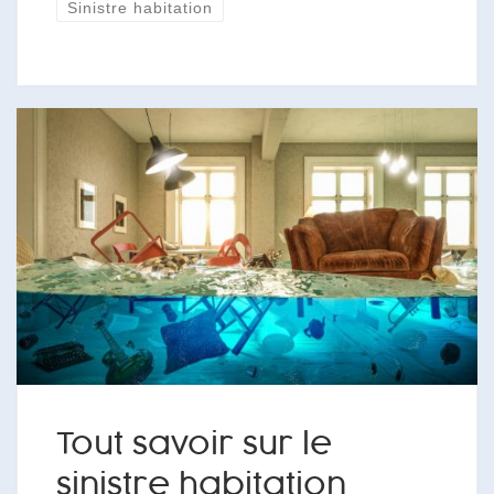
Sinistre habitation
Tout savoir sur le
sinistre habitation