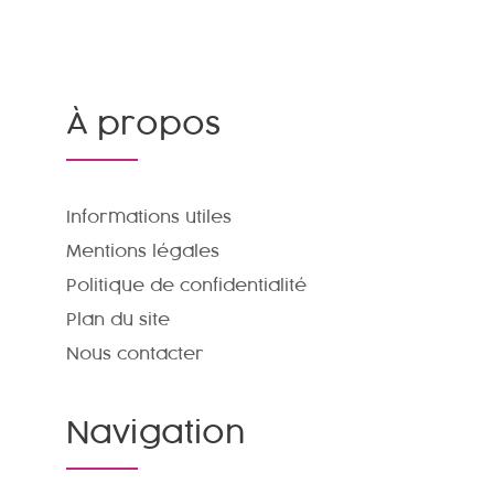
À propos
Informations utiles
Mentions légales
Politique de confidentialité
Plan du site
Nous contacter
Navigation