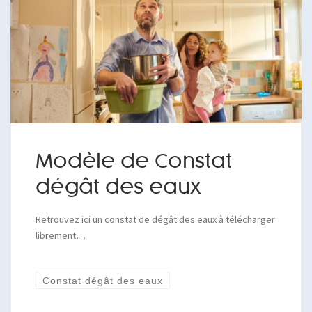
Modèle de Constat
dégât des eaux
Retrouvez ici un constat de dégât des eaux à télécharger
librement…
Constat dégât des eaux