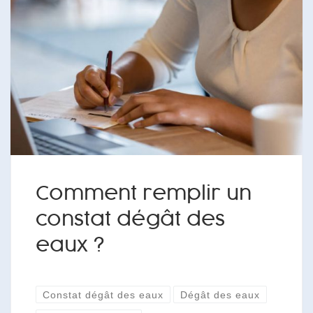
Comment remplir un
constat dégât des
eaux ?
Constat dégât des eaux
Dégât des eaux