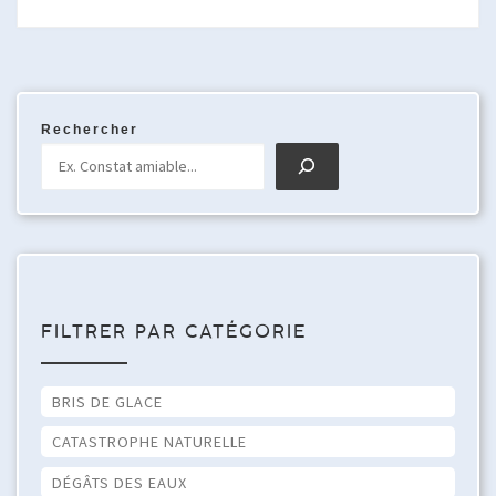
Rechercher
FILTRER PAR CATÉGORIE
BRIS DE GLACE
CATASTROPHE NATURELLE
DÉGÂTS DES EAUX