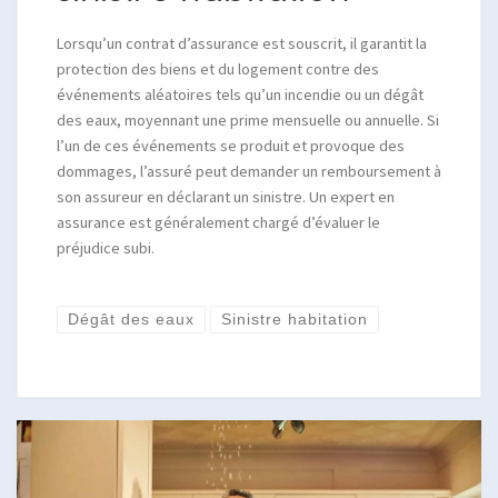
Lorsqu’un contrat d’assurance est souscrit, il garantit la
protection des biens et du logement contre des
événements aléatoires tels qu’un incendie ou un dégât
des eaux, moyennant une prime mensuelle ou annuelle. Si
l’un de ces événements se produit et provoque des
dommages, l’assuré peut demander un remboursement à
son assureur en déclarant un sinistre. Un expert en
assurance est généralement chargé d’évaluer le
préjudice subi.
Dégât des eaux
Sinistre habitation