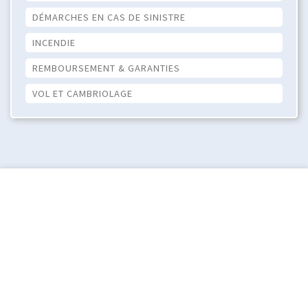
DÉMARCHES EN CAS DE SINISTRE
INCENDIE
REMBOURSEMENT & GARANTIES
VOL ET CAMBRIOLAGE