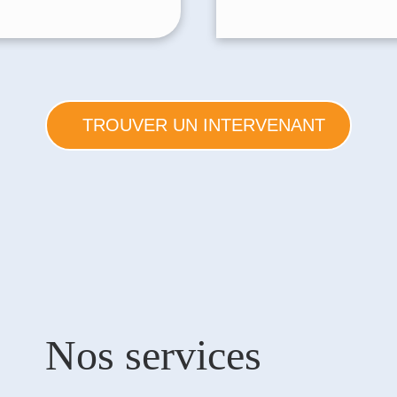
TROUVER UN INTERVENANT
Nos services