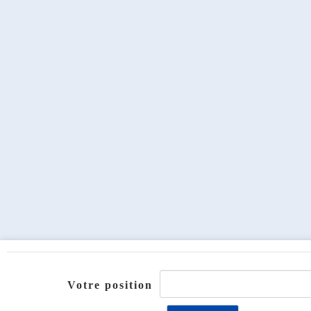
Votre position