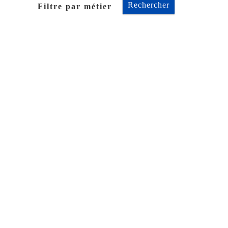
Filtre par métier