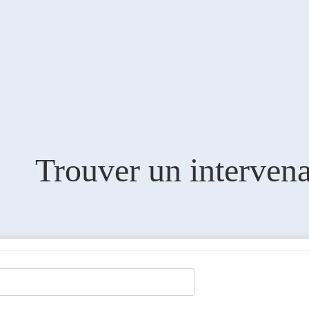
Trouver un interven