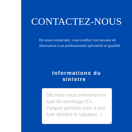
CONTACTEZ-NOUS
En nous contactant, vous confiez vos travaux de
rénovation à un professionnel spécialisé et qualifié
Informations du
sinistre
*