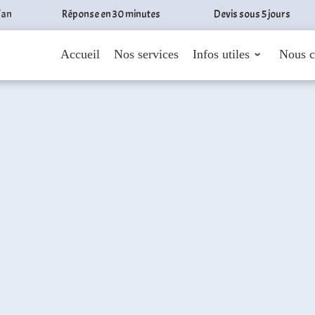
/an
Réponse en 30 minutes
Devis sous 5 jours
Accueil
Nos services
Infos utiles
Nous c