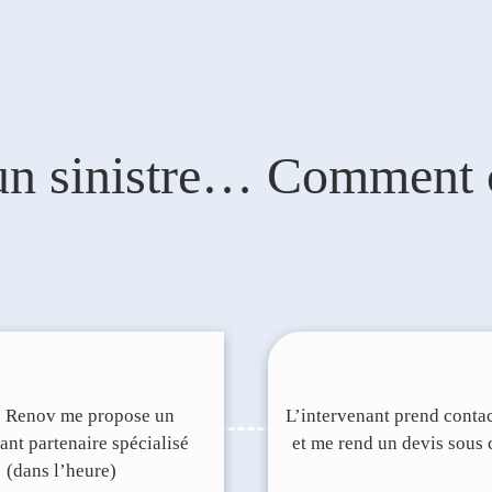
 un sinistre… Comment 
’ Renov me propose un
L’intervenant prend conta
ant partenaire spécialisé
et me rend un devis sous 
(dans l’heure)