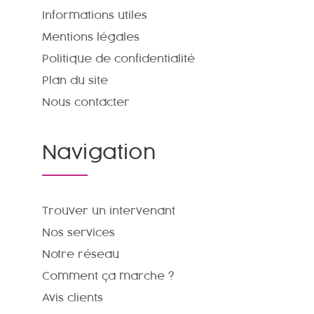
Informations utiles
Mentions légales
Politique de confidentialité
Plan du site
Nous contacter
Navigation
Trouver un intervenant
Nos services
Notre réseau
Comment ça marche ?
Avis clients