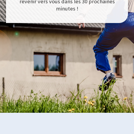
revenir vers vous dans les 30 prochaines
minutes !