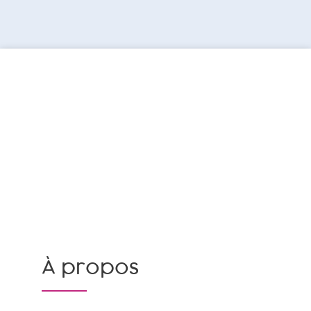
À propos